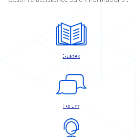
Guides
Forum